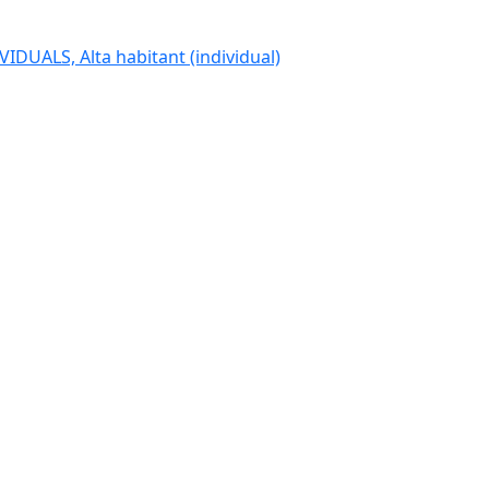
IDUALS, Alta habitant (individual)