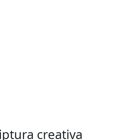
riptura creativa