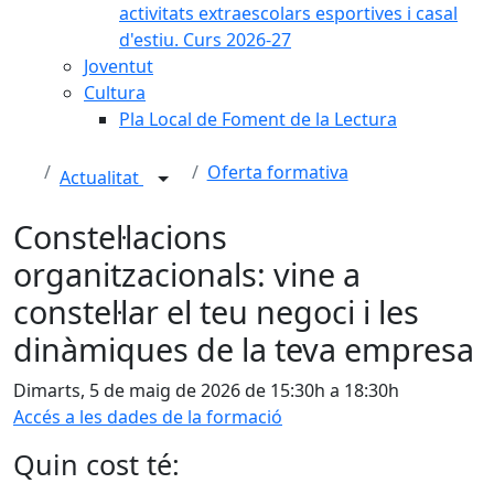
activitats extraescolars esportives i casal
d'estiu. Curs 2026-27
Joventut
Cultura
Pla Local de Foment de la Lectura
Oferta formativa
Actualitat
Constel·lacions
organitzacionals: vine a
constel·lar el teu negoci i les
dinàmiques de la teva empresa
Dimarts, 5 de maig de 2026 de 15:30h a 18:30h
Accés a les dades de la formació
Quin cost té: