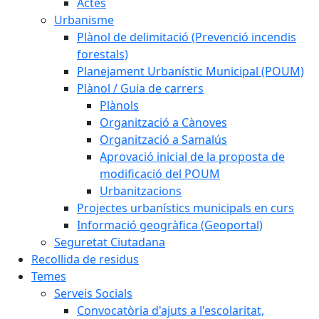
Actes
Urbanisme
Plànol de delimitació (Prevenció incendis
forestals)
Planejament Urbanístic Municipal (POUM)
Plànol / Guia de carrers
Plànols
Organització a Cànoves
Organització a Samalús
Aprovació inicial de la proposta de
modificació del POUM
Urbanitzacions
Projectes urbanístics municipals en curs
Informació geogràfica (Geoportal)
Seguretat Ciutadana
Recollida de residus
Temes
Serveis Socials
Convocatòria d'ajuts a l'escolaritat,