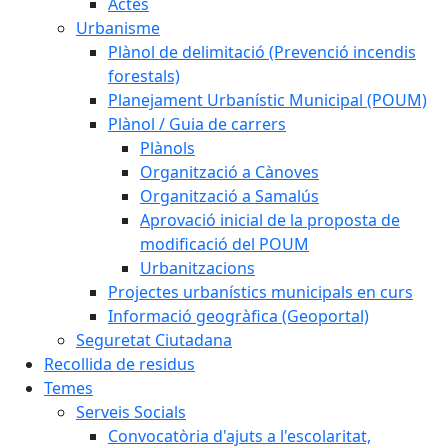
Actes
Urbanisme
Plànol de delimitació (Prevenció incendis
forestals)
Planejament Urbanístic Municipal (POUM)
Plànol / Guia de carrers
Plànols
Organització a Cànoves
Organització a Samalús
Aprovació inicial de la proposta de
modificació del POUM
Urbanitzacions
Projectes urbanístics municipals en curs
Informació geogràfica (Geoportal)
Seguretat Ciutadana
Recollida de residus
Temes
Serveis Socials
Convocatòria d'ajuts a l'escolaritat,