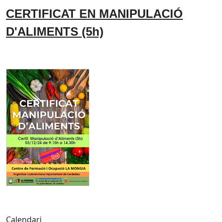
C
ERTIFICAT EN MANIPULACIÓ
D'ALIMENTS (5h)
Calendari