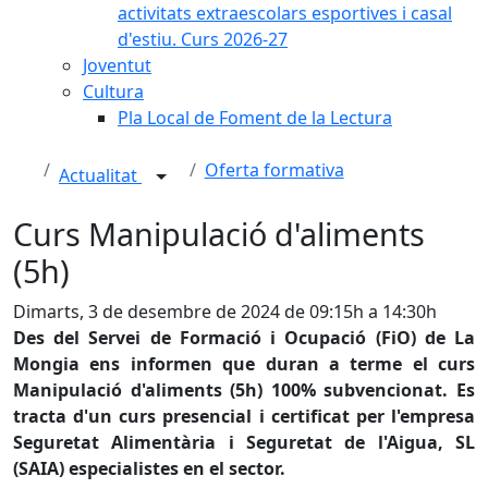
activitats extraescolars esportives i casal
d'estiu. Curs 2026-27
Joventut
Cultura
Pla Local de Foment de la Lectura
Oferta formativa
Actualitat
Curs Manipulació d'aliments
(5h)
Dimarts, 3 de desembre de 2024 de 09:15h a 14:30h
Des del Servei de Formació i Ocupació (FiO) de La
Mongia ens informen que duran a terme el curs
Manipulació d'aliments (5h) 100% subvencionat. Es
tracta d'un curs presencial i certificat per l'empresa
Seguretat Alimentària i Seguretat de l'Aigua, SL
(SAIA) especialistes en el sector.