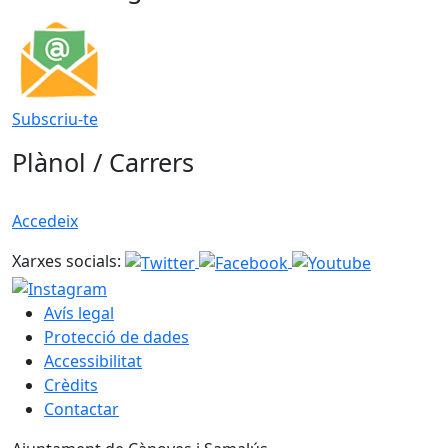
Subscriu-te
Plànol / Carrers
Accedeix
Xarxes socials:
Avís legal
Protecció de dades
Accessibilitat
Crèdits
Contactar