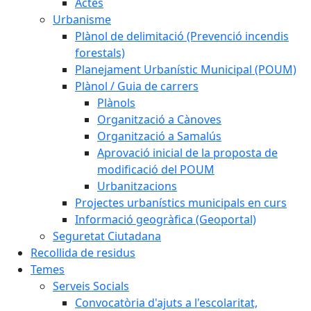
Actes
Urbanisme
Plànol de delimitació (Prevenció incendis
forestals)
Planejament Urbanístic Municipal (POUM)
Plànol / Guia de carrers
Plànols
Organització a Cànoves
Organització a Samalús
Aprovació inicial de la proposta de
modificació del POUM
Urbanitzacions
Projectes urbanístics municipals en curs
Informació geogràfica (Geoportal)
Seguretat Ciutadana
Recollida de residus
Temes
Serveis Socials
Convocatòria d'ajuts a l'escolaritat,