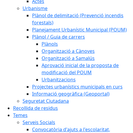
Actes
Urbanisme
Plànol de delimitació (Prevenció incendis
forestals)
Planejament Urbanístic Municipal (POUM)
Plànol / Guia de carrers
Plànols
Organització a Cànoves
Organització a Samalús
Aprovació inicial de la proposta de
modificació del POUM
Urbanitzacions
Projectes urbanístics municipals en curs
Informació geogràfica (Geoportal)
Seguretat Ciutadana
Recollida de residus
Temes
Serveis Socials
Convocatòria d'ajuts a l'escolaritat,