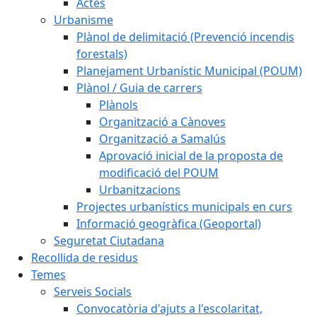
Actes
Urbanisme
Plànol de delimitació (Prevenció incendis
forestals)
Planejament Urbanístic Municipal (POUM)
Plànol / Guia de carrers
Plànols
Organització a Cànoves
Organització a Samalús
Aprovació inicial de la proposta de
modificació del POUM
Urbanitzacions
Projectes urbanístics municipals en curs
Informació geogràfica (Geoportal)
Seguretat Ciutadana
Recollida de residus
Temes
Serveis Socials
Convocatòria d'ajuts a l'escolaritat,