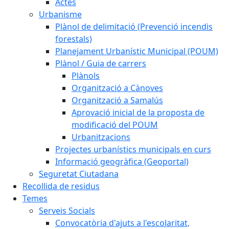
Actes
Urbanisme
Plànol de delimitació (Prevenció incendis
forestals)
Planejament Urbanístic Municipal (POUM)
Plànol / Guia de carrers
Plànols
Organització a Cànoves
Organització a Samalús
Aprovació inicial de la proposta de
modificació del POUM
Urbanitzacions
Projectes urbanístics municipals en curs
Informació geogràfica (Geoportal)
Seguretat Ciutadana
Recollida de residus
Temes
Serveis Socials
Convocatòria d'ajuts a l'escolaritat,