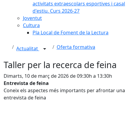
activitats extraescolars esportives i casal
d'estiu. Curs 2026-27
Joventut
Cultura
Pla Local de Foment de la Lectura
Oferta formativa
Actualitat
Taller per la recerca de feina
Dimarts, 10 de març de 2026 de 09:30h a 13:30h
Entrevista de feina
Coneix els aspectes més importants per afrontar una
entrevista de feina