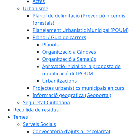
Actes
Urbanisme
Plànol de delimitació (Prevenció incendis
forestals)
Planejament Urbanístic Municipal (POUM)
Plànol / Guia de carrers
Plànols
Organització a Cànoves
Organització a Samalús
Aprovació inicial de la proposta de
modificació del POUM
Urbanitzacions
Projectes urbanístics municipals en curs
Informació geogràfica (Geoportal)
Seguretat Ciutadana
Recollida de residus
Temes
Serveis Socials
Convocatòria d'ajuts a l'escolaritat,