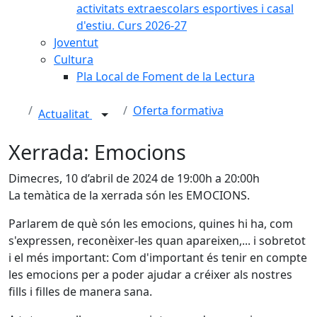
activitats extraescolars esportives i casal
d'estiu. Curs 2026-27
Joventut
Cultura
Pla Local de Foment de la Lectura
Oferta formativa
Actualitat
Xerrada: Emocions
Dimecres, 10 d’abril de 2024 de 19:00h a 20:00h
La temàtica de la xerrada són les EMOCIONS.
Parlarem de què són les emocions, quines hi ha, com
s'expressen, reconèixer-les quan apareixen,... i sobretot
i el més important: Com d'important és tenir en compte
les emocions per a poder ajudar a créixer als nostres
fills i filles de manera sana.