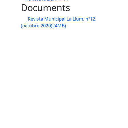
Documents
Revista Municipal La Llum, nº12
(octubre 2020)
(4MB)