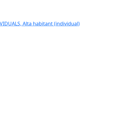
IDUALS, Alta habitant (individual)