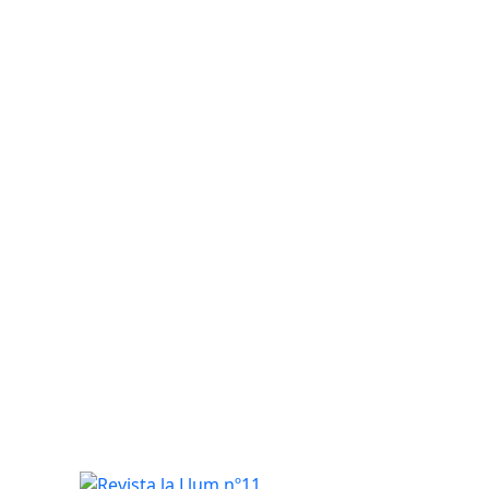
Revista la Llum nº11