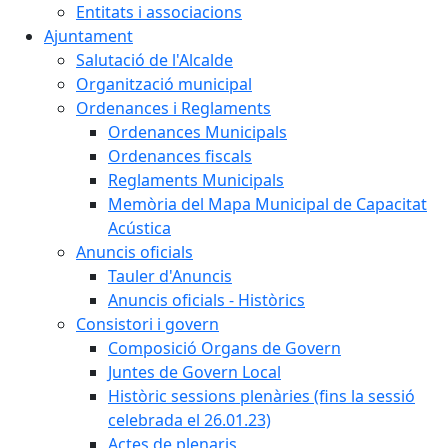
Entitats i associacions
Ajuntament
Salutació de l'Alcalde
Organització municipal
Ordenances i Reglaments
Ordenances Municipals
Ordenances fiscals
Reglaments Municipals
Memòria del Mapa Municipal de Capacitat
Acústica
Anuncis oficials
Tauler d'Anuncis
Anuncis oficials - Històrics
Consistori i govern
Composició Organs de Govern
Juntes de Govern Local
Històric sessions plenàries (fins la sessió
celebrada el 26.01.23)
Actes de plenaris