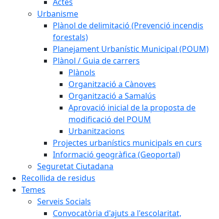
Actes
Urbanisme
Plànol de delimitació (Prevenció incendis
forestals)
Planejament Urbanístic Municipal (POUM)
Plànol / Guia de carrers
Plànols
Organització a Cànoves
Organització a Samalús
Aprovació inicial de la proposta de
modificació del POUM
Urbanitzacions
Projectes urbanístics municipals en curs
Informació geogràfica (Geoportal)
Seguretat Ciutadana
Recollida de residus
Temes
Serveis Socials
Convocatòria d'ajuts a l'escolaritat,