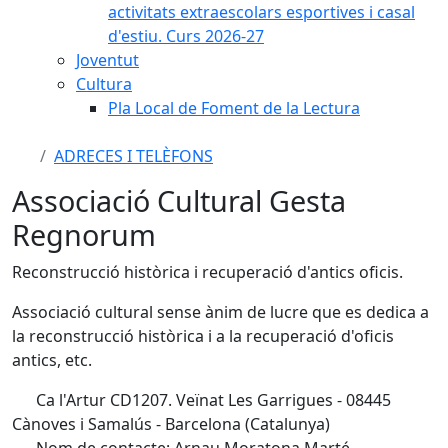
activitats extraescolars esportives i casal
d'estiu. Curs 2026-27
Joventut
Cultura
Pla Local de Foment de la Lectura
ADRECES I TELÈFONS
Associació Cultural Gesta
Regnorum
Reconstrucció històrica i recuperació d'antics oficis.
Associació cultural sense ànim de lucre que es dedica a
la reconstrucció històrica i a la recuperació d'oficis
antics, etc.
Ca l'Artur CD1207. Veïnat Les Garrigues - 08445
Cànoves i Samalús - Barcelona (Catalunya)