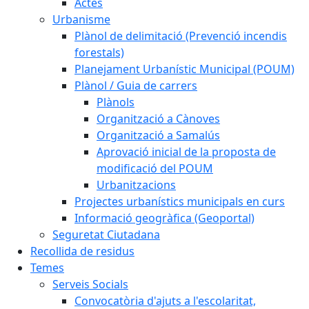
Actes
Urbanisme
Plànol de delimitació (Prevenció incendis
forestals)
Planejament Urbanístic Municipal (POUM)
Plànol / Guia de carrers
Plànols
Organització a Cànoves
Organització a Samalús
Aprovació inicial de la proposta de
modificació del POUM
Urbanitzacions
Projectes urbanístics municipals en curs
Informació geogràfica (Geoportal)
Seguretat Ciutadana
Recollida de residus
Temes
Serveis Socials
Convocatòria d'ajuts a l'escolaritat,