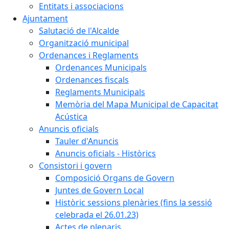
Entitats i associacions
Ajuntament
Salutació de l'Alcalde
Organització municipal
Ordenances i Reglaments
Ordenances Municipals
Ordenances fiscals
Reglaments Municipals
Memòria del Mapa Municipal de Capacitat
Acústica
Anuncis oficials
Tauler d'Anuncis
Anuncis oficials - Històrics
Consistori i govern
Composició Organs de Govern
Juntes de Govern Local
Històric sessions plenàries (fins la sessió
celebrada el 26.01.23)
Actes de plenaris