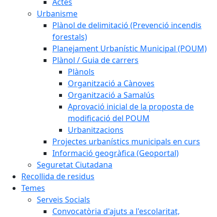
Actes
Urbanisme
Plànol de delimitació (Prevenció incendis
forestals)
Planejament Urbanístic Municipal (POUM)
Plànol / Guia de carrers
Plànols
Organització a Cànoves
Organització a Samalús
Aprovació inicial de la proposta de
modificació del POUM
Urbanitzacions
Projectes urbanístics municipals en curs
Informació geogràfica (Geoportal)
Seguretat Ciutadana
Recollida de residus
Temes
Serveis Socials
Convocatòria d'ajuts a l'escolaritat,