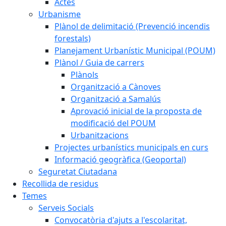
Actes
Urbanisme
Plànol de delimitació (Prevenció incendis
forestals)
Planejament Urbanístic Municipal (POUM)
Plànol / Guia de carrers
Plànols
Organització a Cànoves
Organització a Samalús
Aprovació inicial de la proposta de
modificació del POUM
Urbanitzacions
Projectes urbanístics municipals en curs
Informació geogràfica (Geoportal)
Seguretat Ciutadana
Recollida de residus
Temes
Serveis Socials
Convocatòria d'ajuts a l'escolaritat,