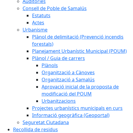
Auditories
Consell de Poble de Samalús
Estatuts
Actes
Urbanisme
Plànol de delimitació (Prevenció incendis
forestals)
Planejament Urbanístic Municipal (POUM)
Plànol / Guia de carrers
Plànols
Organització a Cànoves
Organització a Samalús
Aprovació inicial de la proposta de
modificació del POUM
Urbanitzacions
Projectes urbanístics municipals en curs
Informació geogràfica (Geoportal)
Seguretat Ciutadana
Recollida de residus