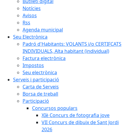
Butlletí digital
Notícies
Avisos
Rss
Agenda municipal
Seu Electrònica
Padró d'Habitants: VOLANTS i/o CERTIFCATS
INDIVIDUALS, Alta habitant (individual)
Factura electrònica
Impostos
Seu electrònica
Serveis i participació
Carta de Serveis
Borsa de treball
Participació
Concursos populars
XIè Concurs de fotografia jove
VII Concurs de dibuix de Sant Jordi
2026