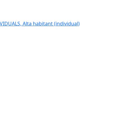
IDUALS, Alta habitant (individual)