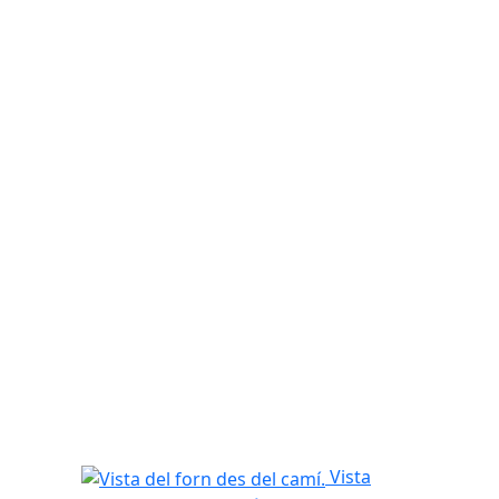
Vista del forn des del camí.
Vista