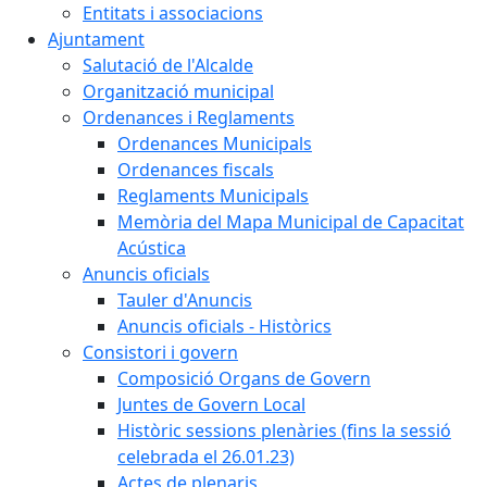
Entitats i associacions
Ajuntament
Salutació de l'Alcalde
Organització municipal
Ordenances i Reglaments
Ordenances Municipals
Ordenances fiscals
Reglaments Municipals
Memòria del Mapa Municipal de Capacitat
Acústica
Anuncis oficials
Tauler d'Anuncis
Anuncis oficials - Històrics
Consistori i govern
Composició Organs de Govern
Juntes de Govern Local
Històric sessions plenàries (fins la sessió
celebrada el 26.01.23)
Actes de plenaris