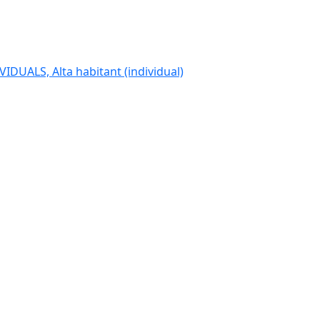
IDUALS, Alta habitant (individual)