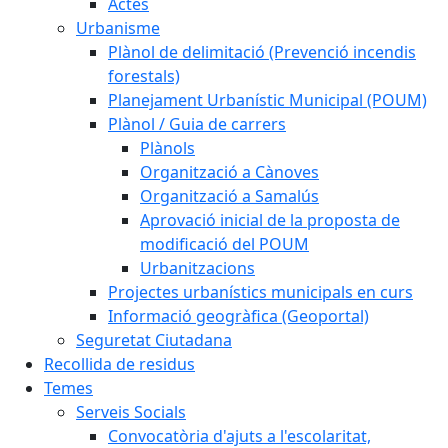
Actes
Urbanisme
Plànol de delimitació (Prevenció incendis
forestals)
Planejament Urbanístic Municipal (POUM)
Plànol / Guia de carrers
Plànols
Organització a Cànoves
Organització a Samalús
Aprovació inicial de la proposta de
modificació del POUM
Urbanitzacions
Projectes urbanístics municipals en curs
Informació geogràfica (Geoportal)
Seguretat Ciutadana
Recollida de residus
Temes
Serveis Socials
Convocatòria d'ajuts a l'escolaritat,