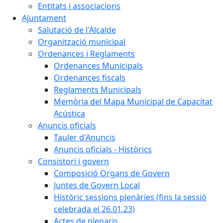
Entitats i associacions
Ajuntament
Salutació de l'Alcalde
Organització municipal
Ordenances i Reglaments
Ordenances Municipals
Ordenances fiscals
Reglaments Municipals
Memòria del Mapa Municipal de Capacitat
Acústica
Anuncis oficials
Tauler d'Anuncis
Anuncis oficials - Històrics
Consistori i govern
Composició Organs de Govern
Juntes de Govern Local
Històric sessions plenàries (fins la sessió
celebrada el 26.01.23)
Actes de plenaris