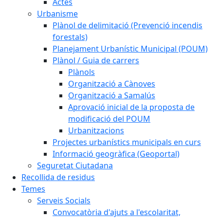
Actes
Urbanisme
Plànol de delimitació (Prevenció incendis
forestals)
Planejament Urbanístic Municipal (POUM)
Plànol / Guia de carrers
Plànols
Organització a Cànoves
Organització a Samalús
Aprovació inicial de la proposta de
modificació del POUM
Urbanitzacions
Projectes urbanístics municipals en curs
Informació geogràfica (Geoportal)
Seguretat Ciutadana
Recollida de residus
Temes
Serveis Socials
Convocatòria d'ajuts a l'escolaritat,