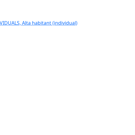
IDUALS, Alta habitant (individual)