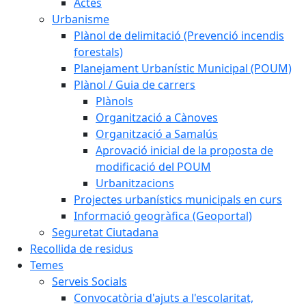
Actes
Urbanisme
Plànol de delimitació (Prevenció incendis
forestals)
Planejament Urbanístic Municipal (POUM)
Plànol / Guia de carrers
Plànols
Organització a Cànoves
Organització a Samalús
Aprovació inicial de la proposta de
modificació del POUM
Urbanitzacions
Projectes urbanístics municipals en curs
Informació geogràfica (Geoportal)
Seguretat Ciutadana
Recollida de residus
Temes
Serveis Socials
Convocatòria d'ajuts a l'escolaritat,