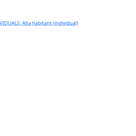
IDUALS, Alta habitant (individual)