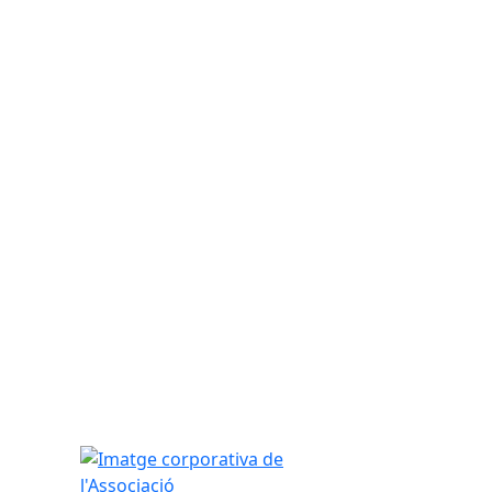
Imatge corporativa de l'Associació