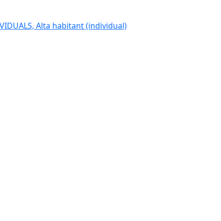
IDUALS, Alta habitant (individual)