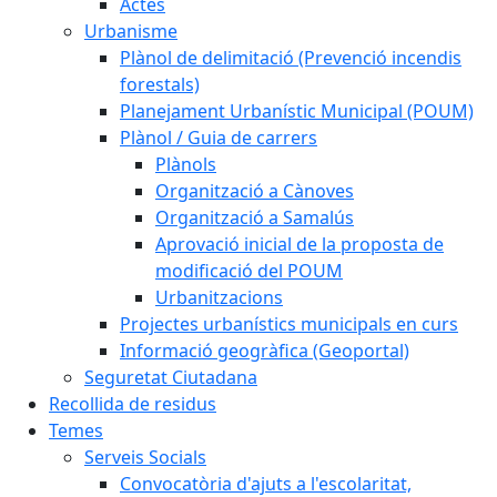
Actes
Urbanisme
Plànol de delimitació (Prevenció incendis
forestals)
Planejament Urbanístic Municipal (POUM)
Plànol / Guia de carrers
Plànols
Organització a Cànoves
Organització a Samalús
Aprovació inicial de la proposta de
modificació del POUM
Urbanitzacions
Projectes urbanístics municipals en curs
Informació geogràfica (Geoportal)
Seguretat Ciutadana
Recollida de residus
Temes
Serveis Socials
Convocatòria d'ajuts a l'escolaritat,