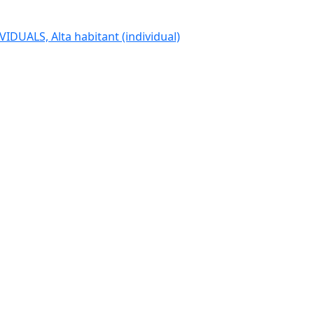
IDUALS, Alta habitant (individual)