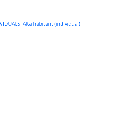
IDUALS, Alta habitant (individual)