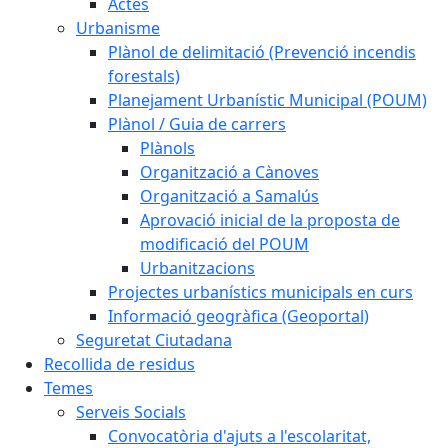
Actes
Urbanisme
Plànol de delimitació (Prevenció incendis
forestals)
Planejament Urbanístic Municipal (POUM)
Plànol / Guia de carrers
Plànols
Organització a Cànoves
Organització a Samalús
Aprovació inicial de la proposta de
modificació del POUM
Urbanitzacions
Projectes urbanístics municipals en curs
Informació geogràfica (Geoportal)
Seguretat Ciutadana
Recollida de residus
Temes
Serveis Socials
Convocatòria d'ajuts a l'escolaritat,