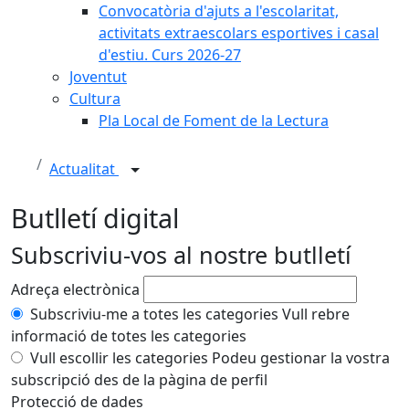
Convocatòria d'ajuts a l'escolaritat,
activitats extraescolars esportives i casal
d'estiu. Curs 2026-27
Joventut
Cultura
Pla Local de Foment de la Lectura
Actualitat
Butlletí digital
Subscriviu-vos al nostre butlletí
Adreça electrònica
Subscriviu-me a totes les categories
Vull rebre
informació de totes les categories
Vull escollir les categories
Podeu gestionar la vostra
subscripció des de la pàgina de perfil
Protecció de dades