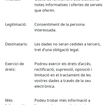
notes informatives i ofertes de serveis
que oferim.
Legitimació:
Consentiment de la persona
interessada.
Destinataris:
Les dades no seran cedides a tercers,
tret d’una obligació legal.
Exercici de
Podreu exercir els drets d’accés,
drets:
rectificació, supressió, oposició i
limitació en el tractament de les
vostres dades a través de la seu
electrònica.
Més
Podeu trobar més informació a