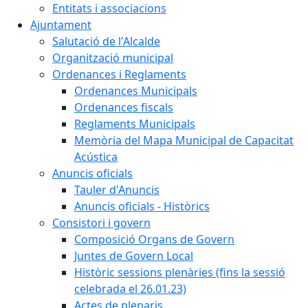
Entitats i associacions
Ajuntament
Salutació de l'Alcalde
Organització municipal
Ordenances i Reglaments
Ordenances Municipals
Ordenances fiscals
Reglaments Municipals
Memòria del Mapa Municipal de Capacitat
Acústica
Anuncis oficials
Tauler d'Anuncis
Anuncis oficials - Històrics
Consistori i govern
Composició Organs de Govern
Juntes de Govern Local
Històric sessions plenàries (fins la sessió
celebrada el 26.01.23)
Actes de plenaris