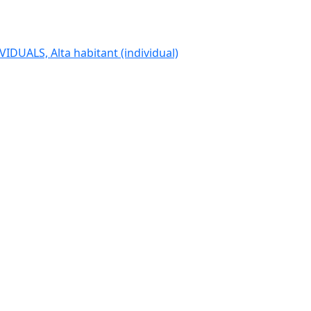
IDUALS, Alta habitant (individual)