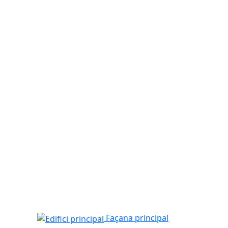
Edifici principal
Façana principal