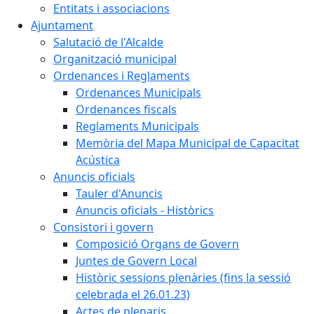
Entitats i associacions
Ajuntament
Salutació de l'Alcalde
Organització municipal
Ordenances i Reglaments
Ordenances Municipals
Ordenances fiscals
Reglaments Municipals
Memòria del Mapa Municipal de Capacitat
Acústica
Anuncis oficials
Tauler d'Anuncis
Anuncis oficials - Històrics
Consistori i govern
Composició Organs de Govern
Juntes de Govern Local
Històric sessions plenàries (fins la sessió
celebrada el 26.01.23)
Actes de plenaris