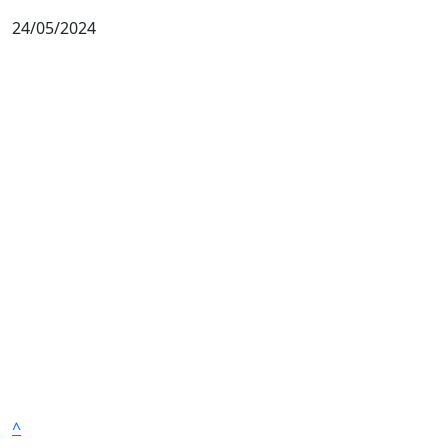
24/05/2024
^