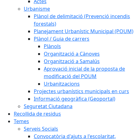
Actes
Urbanisme
Plànol de delimitació (Prevenció incendis
forestals)
Planejament Urbanístic Municipal (POUM)
Plànol / Guia de carrers
Plànols
Organització a Cànoves
Organització a Samalús
Aprovació inicial de la proposta de
modificació del POUM
Urbanitzacions
Projectes urbanístics municipals en curs
Informació geogràfica (Geoportal)
Seguretat Ciutadana
Recollida de residus
Temes
Serveis Socials
Convocatòria d'ajuts a l'escolaritat,