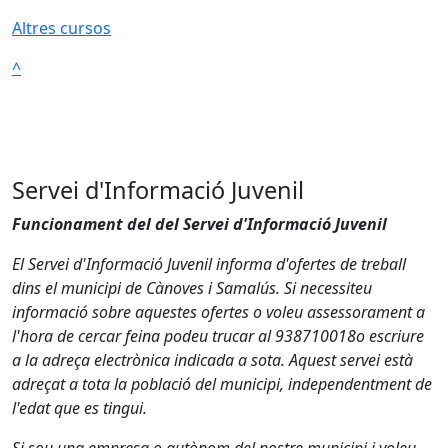
Altres cursos
^
Servei d'Informació Juvenil
Funcionament del del Servei d'Informació Juvenil
El Servei d'Informació Juvenil informa d'ofertes de treball
dins el municipi de Cànoves i Samalús. Si necessiteu
informació sobre aquestes ofertes o voleu assessorament a
l'hora de cercar feina podeu trucar al 938710018o escriure
a la adreça electrònica indicada a sota. Aquest servei està
adreçat a tota la població del municipi, independentment de
l'edat que es tingui.