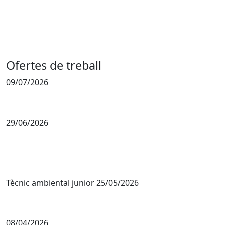
Ofertes de treball
09/07/2026
29/06/2026
Tècnic ambiental junior 25/05/2026
08/04/2026