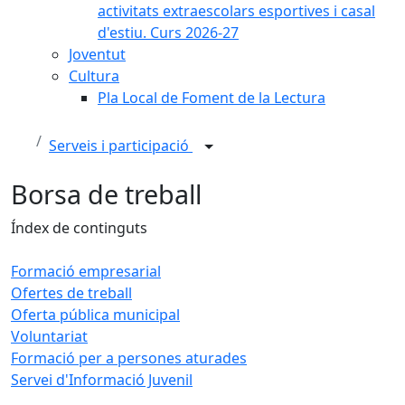
activitats extraescolars esportives i casal
d'estiu. Curs 2026-27
Joventut
Cultura
Pla Local de Foment de la Lectura
Serveis i participació
Borsa de treball
Índex de continguts
Formació empresarial
Ofertes de treball
Oferta pública municipal
Voluntariat
Formació per a persones aturades
Servei d'Informació Juvenil