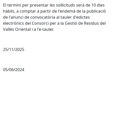
El termini per presentar les sol·licituds serà de 10 dies
hàbils, a comptar a partir de l'endemà de la publicació
de l'anunci de convocatòria al tauler d'edictes
electrònics del Consorci per a la Gestió de Residus del
Vallès Oriental i a l'e-tauler.
25/11/2025
05/06/2024