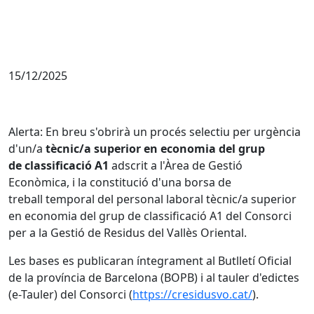
15/12/2025
Alerta: En breu s'obrirà un procés selectiu per urgència
d'un/a
tècnic/a superior en economia del grup
de classificació A1
adscrit a l'Àrea de Gestió
Econòmica, i la constitució d'una borsa de
treball temporal del personal laboral tècnic/a superior
en economia del grup de classificació A1 del Consorci
per a la Gestió de Residus del Vallès Oriental.
Les bases es publicaran íntegrament al Butlletí Oficial
de la província de Barcelona (BOPB) i al tauler d'edictes
(e-Tauler) del Consorci (
https://cresidusvo.cat/
).