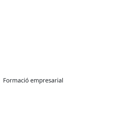
Formació empresarial