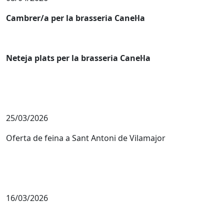
Cambrer/a per la brasseria Canel·la
Neteja plats per la brasseria Canel·la
25/03/2026
Oferta de feina a Sant Antoni de Vilamajor
16/03/2026