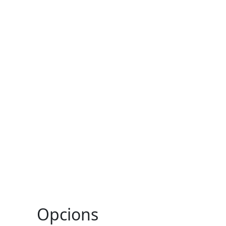
Opcions