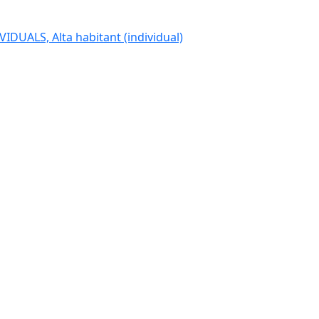
IDUALS, Alta habitant (individual)