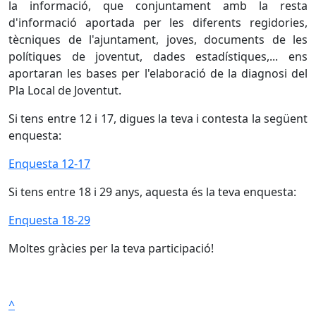
la informació, que conjuntament amb la resta
d'informació aportada per les diferents regidories,
tècniques de l'ajuntament, joves, documents de les
polítiques de joventut, dades estadístiques,... ens
aportaran les bases per l'elaboració de la diagnosi del
Pla Local de Joventut.
Si tens entre 12 i 17, digues la teva i contesta la següent
enquesta:
Enquesta 12-17
Si tens entre 18 i 29 anys, aquesta és la teva enquesta:
Enquesta 18-29
Moltes gràcies per la teva participació!
^