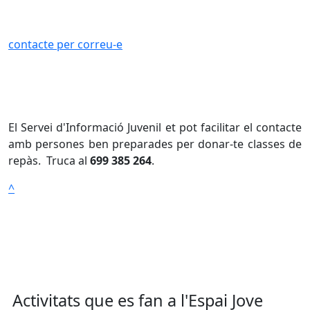
contacte per correu-e
El Servei d'Informació Juvenil et pot facilitar el contacte
amb persones ben preparades per donar-te classes de
repàs. Truca al
699 385 264
.
^
Activitats que es fan a l'Espai Jove