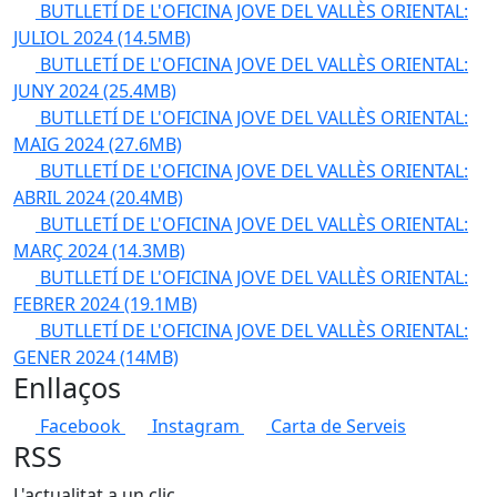
BUTLLETÍ DE L'OFICINA JOVE DEL VALLÈS ORIENTAL:
JULIOL 2024
(14.5MB)
BUTLLETÍ DE L'OFICINA JOVE DEL VALLÈS ORIENTAL:
JUNY 2024
(25.4MB)
BUTLLETÍ DE L'OFICINA JOVE DEL VALLÈS ORIENTAL:
MAIG 2024
(27.6MB)
BUTLLETÍ DE L'OFICINA JOVE DEL VALLÈS ORIENTAL:
ABRIL 2024
(20.4MB)
BUTLLETÍ DE L'OFICINA JOVE DEL VALLÈS ORIENTAL:
MARÇ 2024
(14.3MB)
BUTLLETÍ DE L'OFICINA JOVE DEL VALLÈS ORIENTAL:
FEBRER 2024
(19.1MB)
BUTLLETÍ DE L'OFICINA JOVE DEL VALLÈS ORIENTAL:
GENER 2024
(14MB)
Enllaços
Facebook
Instagram
Carta de Serveis
RSS
L'actualitat a un clic