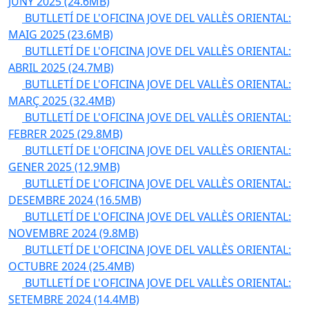
JUNY 2025
(24.6MB)
BUTLLETÍ DE L'OFICINA JOVE DEL VALLÈS ORIENTAL:
MAIG 2025
(23.6MB)
BUTLLETÍ DE L'OFICINA JOVE DEL VALLÈS ORIENTAL:
ABRIL 2025
(24.7MB)
BUTLLETÍ DE L'OFICINA JOVE DEL VALLÈS ORIENTAL:
MARÇ 2025
(32.4MB)
BUTLLETÍ DE L'OFICINA JOVE DEL VALLÈS ORIENTAL:
FEBRER 2025
(29.8MB)
BUTLLETÍ DE L'OFICINA JOVE DEL VALLÈS ORIENTAL:
GENER 2025
(12.9MB)
BUTLLETÍ DE L'OFICINA JOVE DEL VALLÈS ORIENTAL:
DESEMBRE 2024
(16.5MB)
BUTLLETÍ DE L'OFICINA JOVE DEL VALLÈS ORIENTAL:
NOVEMBRE 2024
(9.8MB)
BUTLLETÍ DE L'OFICINA JOVE DEL VALLÈS ORIENTAL:
OCTUBRE 2024
(25.4MB)
BUTLLETÍ DE L'OFICINA JOVE DEL VALLÈS ORIENTAL:
SETEMBRE 2024
(14.4MB)