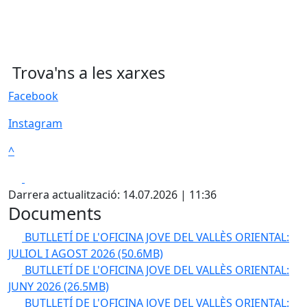
Trova'ns a les xarxes
Facebook
Instagram
^
Facebook
X
Darrera actualització: 14.07.2026 | 11:36
Documents
BUTLLETÍ DE L'OFICINA JOVE DEL VALLÈS ORIENTAL:
JULIOL I AGOST 2026
(50.6MB)
BUTLLETÍ DE L'OFICINA JOVE DEL VALLÈS ORIENTAL:
JUNY 2026
(26.5MB)
BUTLLETÍ DE L'OFICINA JOVE DEL VALLÈS ORIENTAL: