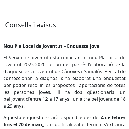
Consells i avisos
Nou Pla Local de Joventut – Enquesta jove
El Servei de Joventut està redactant el nou Pla Local de
Joventut 2023-2026 i el primer pas és l'elaboració de la
diagnosi de la joventut de Cànoves i Samalús. Per tal de
confeccionar la diagnosi s'ha elaborat una enquestat
per poder recollir les propostes i aportacions de totes
les persones joves. Hi ha dos qüestionaris, un
pel jovent d'entre 12 a 17 anys i un altre pel jovent de 18
a 29 anys.
Aquesta enquesta estarà disponible des del
4 de febrer
fins el 20 de març
, un cop finalitzat el termini s'extraurà