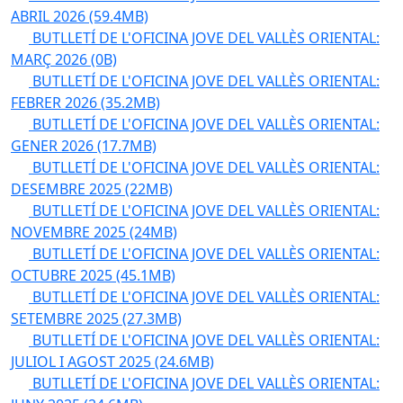
ABRIL 2026
(59.4MB)
BUTLLETÍ DE L'OFICINA JOVE DEL VALLÈS ORIENTAL:
MARÇ 2026
(0B)
BUTLLETÍ DE L'OFICINA JOVE DEL VALLÈS ORIENTAL:
FEBRER 2026
(35.2MB)
BUTLLETÍ DE L'OFICINA JOVE DEL VALLÈS ORIENTAL:
GENER 2026
(17.7MB)
BUTLLETÍ DE L'OFICINA JOVE DEL VALLÈS ORIENTAL:
DESEMBRE 2025
(22MB)
BUTLLETÍ DE L'OFICINA JOVE DEL VALLÈS ORIENTAL:
NOVEMBRE 2025
(24MB)
BUTLLETÍ DE L'OFICINA JOVE DEL VALLÈS ORIENTAL:
OCTUBRE 2025
(45.1MB)
BUTLLETÍ DE L'OFICINA JOVE DEL VALLÈS ORIENTAL:
SETEMBRE 2025
(27.3MB)
BUTLLETÍ DE L'OFICINA JOVE DEL VALLÈS ORIENTAL:
JULIOL I AGOST 2025
(24.6MB)
BUTLLETÍ DE L'OFICINA JOVE DEL VALLÈS ORIENTAL: