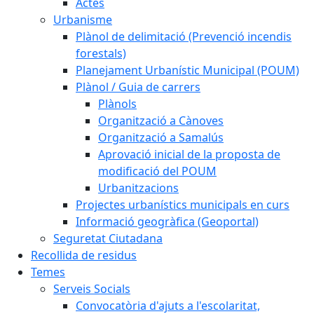
Actes
Urbanisme
Plànol de delimitació (Prevenció incendis
forestals)
Planejament Urbanístic Municipal (POUM)
Plànol / Guia de carrers
Plànols
Organització a Cànoves
Organització a Samalús
Aprovació inicial de la proposta de
modificació del POUM
Urbanitzacions
Projectes urbanístics municipals en curs
Informació geogràfica (Geoportal)
Seguretat Ciutadana
Recollida de residus
Temes
Serveis Socials
Convocatòria d'ajuts a l'escolaritat,