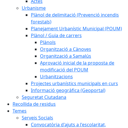
Actes
Urbanisme
Plànol de delimitació (Prevenció incendis
forestals)
Planejament Urbanístic Municipal (POUM)
Plànol / Guia de carrers
Plànols
Organització a Cànoves
Organització a Samalús
Aprovació inicial de la proposta de
modificació del POUM
Urbanitzacions
Projectes urbanístics municipals en curs
Informació geogràfica (Geoportal)
Seguretat Ciutadana
Recollida de residus
Temes
Serveis Socials
Convocatòria d'ajuts a l'escolaritat,