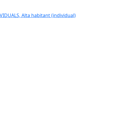
IDUALS, Alta habitant (individual)